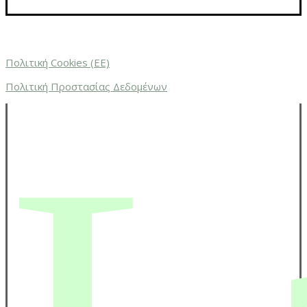
Πολιτική Cookies (ΕΕ)
Πολιτική Προστασίας Δεδομένων