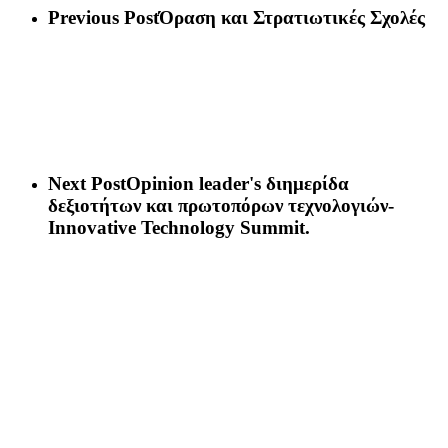
Previous Post
Όραση και Στρατιωτικές Σχολές
Next Post
Οpinion leader's διημερίδα
δεξιοτήτων και πρωτοπόρων τεχνολογιών-
Innovative Technology Summit.