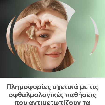
Πληροφορίες σχετικά με τις
οφθαλμολογικές παθήσεις
που αντιμετωπίζουν τα