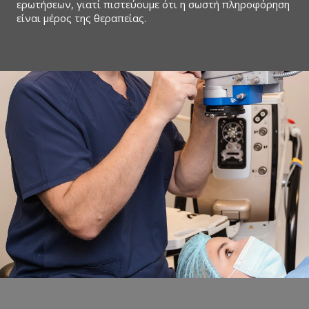
ερωτήσεων, γιατί πιστεύουμε ότι η σωστή πληροφόρηση
είναι μέρος της θεραπείας.