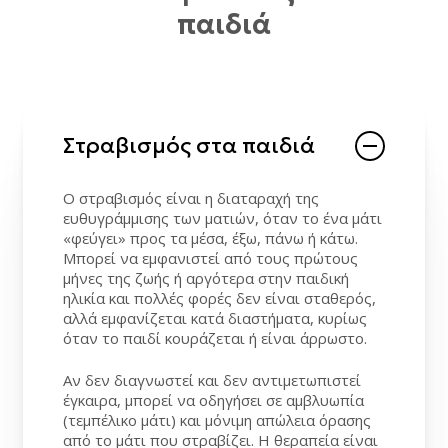
παιδιά
Στραβισμός στα παιδιά
Ο στραβισμός είναι η διαταραχή της
ευθυγράμμισης των ματιών, όταν το ένα μάτι
«φεύγει» προς τα μέσα, έξω, πάνω ή κάτω.
Μπορεί να εμφανιστεί από τους πρώτους
μήνες της ζωής ή αργότερα στην παιδική
ηλικία και πολλές φορές δεν είναι σταθερός,
αλλά εμφανίζεται κατά διαστήματα, κυρίως
όταν το παιδί κουράζεται ή είναι άρρωστο.
Αν δεν διαγνωστεί και δεν αντιμετωπιστεί
έγκαιρα, μπορεί να οδηγήσει σε αμβλυωπία
(τεμπέλικο μάτι) και μόνιμη απώλεια όρασης
από το μάτι που στραβίζει. Η θεραπεία είναι