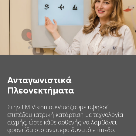
Ανταγωνιστικά
Πλεονεκτήματα
Στην LM Vision συνδυάζουμε υψηλού
επιπέδου ιατρική κατάρτιση με τεχνολογία
αιχμής, ώστε κάθε ασθενής να λαμβάνει
φροντίδα στο ανώτερο δυνατό επίπεδο.