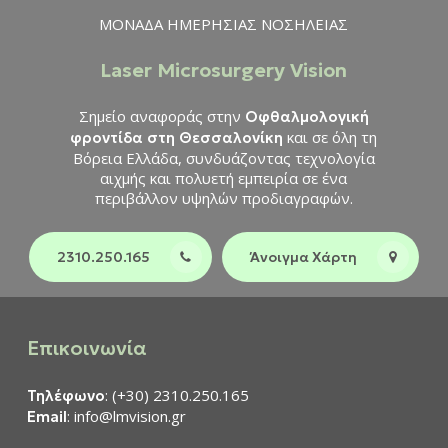
ΜΟΝΑΔΑ ΗΜΕΡΗΣΙΑΣ ΝΟΣΗΛΕΙΑΣ
Laser Microsurgery Vision
Σημείο αναφοράς στην
Οφθαλμολογική
και σε όλη τη
φροντίδα στη Θεσσαλονίκη
Βόρεια Ελλάδα, συνδυάζοντας τεχνολογία
αιχμής και πολυετή εμπειρία σε ένα
περιβάλλον υψηλών προδιαγραφών.
2310.250.165
Άνοιγμα Χάρτη
Επικοινωνία
: (+30) 2310.250.165
Τηλέφωνο
: info@lmvision.gr
Email