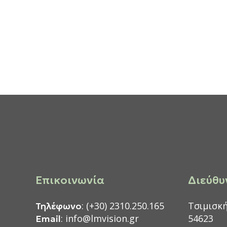
Επικοινωνία
Διεύθυ
: (+30) 2310.250.165
Τσιμισκή
Τηλέφωνο
: info@lmvision.gr
54623
Email