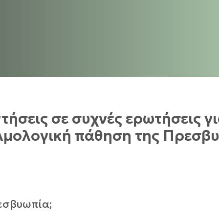
τήσεις σε συχνές ερωτήσεις γι
μολογική πάθηση της Πρεσβ
ρεσβυωπία;