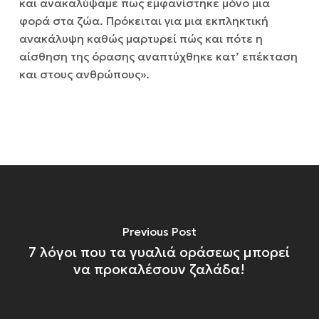
και ανακαλύψαμε πως εμφανίστηκε μόνο μια
φορά στα ζώα. Πρόκειται για μια εκπληκτική
ανακάλυψη καθώς μαρτυρεί πώς και πότε η
αίσθηση της όρασης αναπτύχθηκε κατ’ επέκταση
και στους ανθρώπους».
Previous Post
7 λόγοι που τα γυαλιά οράσεως μπορεί
να προκαλέσουν ζαλάδα!