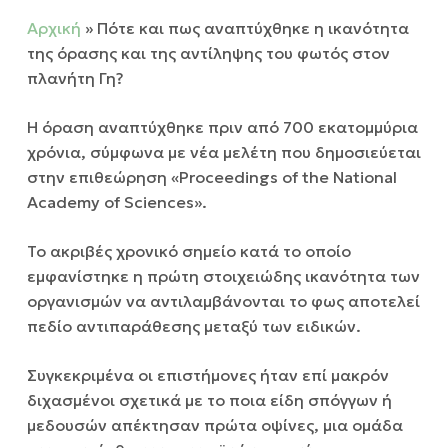
Αρχική
»
Πότε και πως αναπτύχθηκε η ικανότητα
της όρασης και της αντίληψης του φωτός στον
πλανήτη Γη?
Η όραση αναπτύχθηκε πριν από 700 εκατομμύρια
χρόνια, σύμφωνα με νέα μελέτη που δημοσιεύεται
στην επιθεώρηση «Proceedings of the National
Academy of Sciences».
Το ακριβές χρονικό σημείο κατά το οποίο
εμφανίστηκε η πρώτη στοιχειώδης ικανότητα των
οργανισμών να αντιλαμβάνονται το φως αποτελεί
πεδίο αντιπαράθεσης μεταξύ των ειδικών.
Συγκεκριμένα οι επιστήμονες ήταν επί μακρόν
διχασμένοι σχετικά με το ποια είδη σπόγγων ή
μεδουσών απέκτησαν πρώτα οψίνες, μια ομάδα