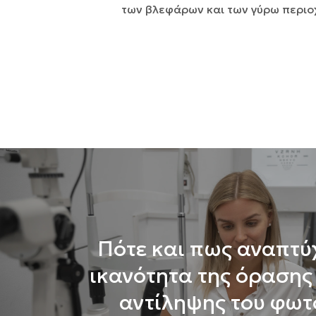
των βλεφάρων και των γύρω περι
Πότε και πως αναπτύ
ικανότητα της όρασης 
αντίληψης του φωτ