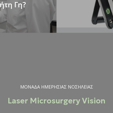
ήτη Γη?
ΜΟΝΑΔΑ ΗΜΕΡΗΣΙΑΣ ΝΟΣΗΛΕΙΑΣ
Laser Microsurgery Vision