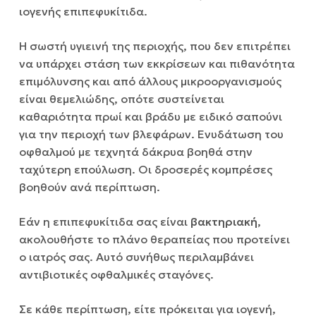
ιογενής επιπεφυκίτιδα.
Η σωστή υγιεινή της περιοχής, που δεν επιτρέπει
να υπάρχει στάση των εκκρίσεων και πιθανότητα
επιμόλυνσης και από άλλους μικροοργανισμούς
είναι θεμελιώδης, οπότε συστείνεται
καθαριότητα πρωί και βράδυ με ειδικό σαπούνι
για την περιοχή των βλεφάρων. Ενυδάτωση του
οφθαλμού με τεχνητά δάκρυα βοηθά στην
ταχύτερη επούλωση. Οι δροσερές κομπρέσες
βοηθούν ανά περίπτωση.
Εάν η επιπεφυκίτιδα σας είναι
βακτηριακή
,
ακολουθήστε το πλάνο θεραπείας που προτείνει
ο ιατρός σας. Αυτό συνήθως περιλαμβάνει
αντιβιοτικές οφθαλμικές σταγόνες.
Σε κάθε περίπτωση, είτε πρόκειται για ιογενή,