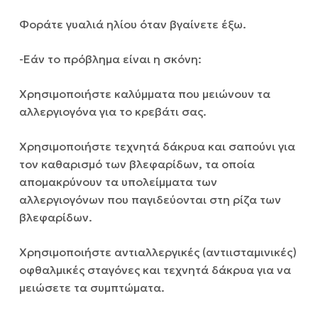
Φοράτε γυαλιά ηλίου όταν βγαίνετε έξω.
-Εάν το πρόβλημα είναι η σκόνη:
Χρησιμοποιήστε καλύμματα που μειώνουν τα
αλλεργιογόνα για το κρεβάτι σας.
Χρησιμοποιήστε τεχνητά δάκρυα και σαπούνι για
τον καθαρισμό των βλεφαρίδων, τα οποία
απομακρύνουν τα υπολείμματα των
αλλεργιογόνων που παγιδεύονται στη ρίζα των
βλεφαρίδων.
Χρησιμοποιήστε αντιαλλεργικές (αντιισταμινικές)
οφθαλμικές σταγόνες και τεχνητά δάκρυα για να
μειώσετε τα συμπτώματα.