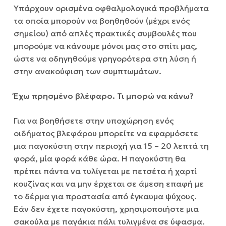
Υπάρχουν ορισμένα οφθαλμολογικά προβλήματα
τα οποία μπορούν να βοηθηθούν (μέχρι ενός
σημείου) από απλές πρακτικές συμβουλές που
μπορούμε να κάνουμε μόνοι μας στο σπίτι μας,
ώστε να οδηγηθούμε γρηγορότερα στη λύση ή
στην ανακούφιση των συμπτωμάτων.
Έχω πρησμένο βλέφαρο. Τι μπορώ να κάνω?
Για να βοηθήσετε στην υποχώρηση ενός
οιδήματος βλεφάρου μπορείτε να εφαρμόσετε
μια παγοκύστη στην περιοχή για 15 – 20 λεπτά τη
φορά, μία φορά κάθε ώρα. Η παγοκύστη θα
πρέπει πάντα να τυλίγεται με πετσέτα ή χαρτί
κουζίνας και να μην έρχεται σε άμεση επαφή με
το δέρμα για προστασία από έγκαυμα ψύχους.
Εάν δεν έχετε παγοκύστη, χρησιμοποιήστε μια
σακούλα με παγάκια πάλι τυλιγμένα σε ύφασμα.