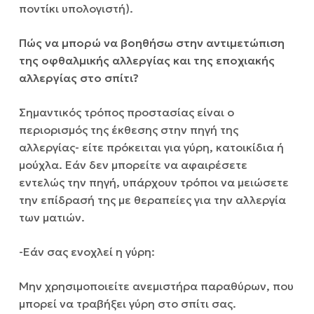
ποντίκι υπολογιστή).
Πώς να μπορώ να βοηθήσω στην αντιμετώπιση
της οφθαλμικής αλλεργίας και της εποχιακής
αλλεργίας στο σπίτι?
Σημαντικός τρόπος προστασίας είναι ο
περιορισμός της έκθεσης στην πηγή της
αλλεργίας- είτε πρόκειται για γύρη, κατοικίδια ή
μούχλα. Εάν δεν μπορείτε να αφαιρέσετε
εντελώς την πηγή, υπάρχουν τρόποι να μειώσετε
την επίδρασή της με θεραπείες για την αλλεργία
των ματιών.
-Εάν σας ενοχλεί η γύρη:
Μην χρησιμοποιείτε ανεμιστήρα παραθύρων, που
μπορεί να τραβήξει γύρη στο σπίτι σας.