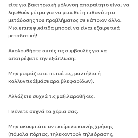
είτε για βακτηριακή μόλυνση απαραίτητο είναι να
ληφθούν μέτρα για να μειωθεί η πιθανότητα
μετάδοσης του προβλήματος σε κάποιον άλλο.
Μια επιπεφυκίτιδα μπορεί να είναι εξαιρετικά
μεταδοτική!
Ακολουθήστε αυτές τις συμβουλές για να
αποτρέψετε την εξάπλωση:
Μην μοιράζεστε πετσέτες, μαντήλια ή
καλλυντικά(μάσκαρα βλεφαρίδων).
Αλλάζετε συχνά τις μαξιλαροθήκες.
Πλένετε συχνά τα χέρια σας.
Μην ακουμπάτε αντικείμενα κοινής χρήσης
(πόμολα πόρτας, τηλεκοντρολ τηλεόρασης,