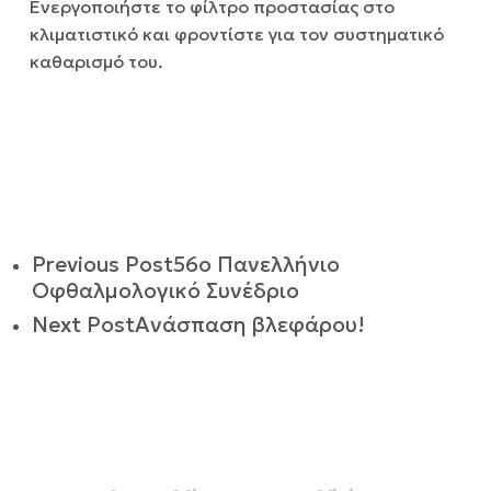
Ενεργοποιήστε το φίλτρο προστασίας στο
κλιματιστικό και φροντίστε για τον συστηματικό
καθαρισμό του.
Previous Post
56ο Πανελλήνιο
Οφθαλμολογικό Συνέδριο
Next Post
Ανάσπαση βλεφάρου!
ΜΟΝΑΔΑ ΗΜΕΡΗΣΙΑΣ ΝΟΣΗΛΕΙΑΣ