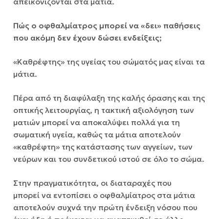
απεικονίζονται στα μάτια.
Πώς ο οφθαλμίατρος μπορεί να «δει» παθήσεις
που ακόμη δεν έχουν δώσει ενδείξεις;
«Καθρέφτης» της υγείας του σώματός μας είναι τα
μάτια.
Πέρα από τη διαφύλαξη της καλής όρασης και της
οπτικής λειτουργίας, η τακτική αξιολόγηση των
ματιών μπορεί να αποκαλύψει πολλά για τη
σωματική υγεία, καθώς τα μάτια αποτελούν
«καθρέφτη» της κατάστασης των αγγείων, των
νεύρων και του συνδετικού ιστού σε όλο το σώμα.
Στην πραγματικότητα, οι διαταραχές που
μπορεί να εντοπίσει ο οφθαλμίατρος στα μάτια
αποτελούν συχνά την πρώτη ένδειξη νόσου που