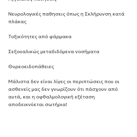
Νευρολογικές παθησεις όπως η Σκλήρυνση κατά
πλάκας
Τοξικότητες από φάρμακα
Σεξουαλικώς μεταδιδόμενα νοσήματα
Θυρεοειδοπάθειες
Μάλιστα δεν είναι λίγες οι περιπτώσεις που οι
ασθενείς μας δεν γνωρίζουν ότι πάσχουν από
αυτά, και η οφθαλμολογική εξέταση
αποδεικνύεται σωτήρια!