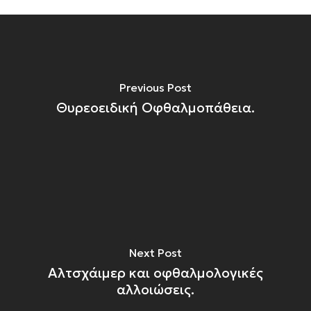
Previous Post
Θυρεοειδική Οφθαλμοπάθεια.
Next Post
Αλτσχάιμερ και οφθαλμολογικές
αλλοιώσεις.