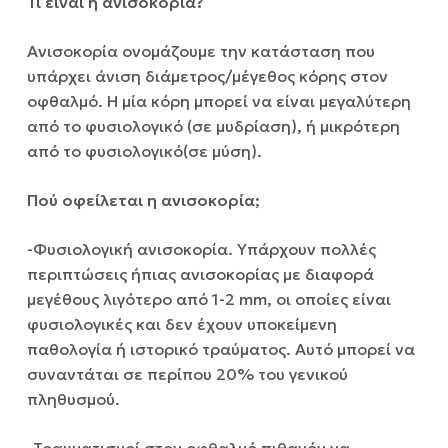
Τι είναι η ανισοκορία?
Ανισοκορία ονομάζουμε την κατάσταση που
υπάρχει άνιση διάμετρος/μέγεθος κόρης στον
οφθαλμό. Η μία κόρη μπορεί να είναι μεγαλύτερη
από το φυσιολογικό (σε μυδρίαση), ή μικρότερη
από το φυσιολογικό(σε μύση).
Πού οφείλεται η ανισοκορία;
-Φυσιολογική ανισοκορία. Υπάρχουν πολλές
περιπτώσεις ήπιας ανισοκορίας με διαφορά
μεγέθους λιγότερο από 1-2 mm, οι οποίες είναι
φυσιολογικές και δεν έχουν υποκείμενη
παθολογία ή ιστορικό τραύματος. Αυτό μπορεί να
συναντάται σε περίπου 20% του γενικού
πληθυσμού.