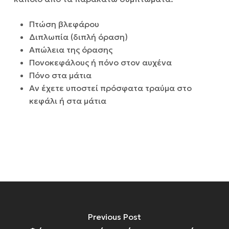
Πτώση βλεφάρου
Διπλωπία (διπλή όραση)
Απώλεια της όρασης
Πονοκεφάλους ή πόνο στον αυχένα
Πόνο στα μάτια
Αν έχετε υποστεί πρόσφατα τραύμα στο
κεφάλι ή στα μάτια
Previous Post