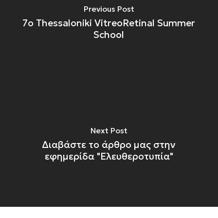
Previous Post
7ο Thessaloniki VitreoRetinal Summer
School
Next Post
Διαβάστε το άρθρο μας στην
εφημερίδα "Ελευθεροτυπία"