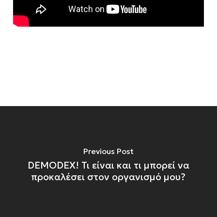
Previous Post
DEMODEX! Τι είναι και τι μπορεί να
προκαλέσει στον οργανισμό μου?