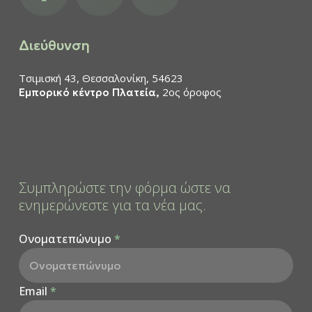
Διεύθυνση
Τσιμισκή 43, Θεσσαλονίκη, 54623
2ος όροφος
Εμπορικό κέντρο Πλατεία,
Συμπληρώστε την φόρμα ώστε να
ενημερώνεστε για τα νέα μας.
Ονοματεπώνυμο
*
Email
*