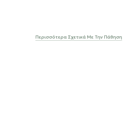
Περισσότερα Σχετικά Με Την Πάθηση