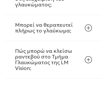
γλαυκώματος;
Μπορεί να θεραπευτεί
πλήρως το γλαύκωμα;
Πώς μπορώ να κλείσω
ραντεβού στο Τμήμα
Γλαυκώματος της LM
Vision;
ΜΟΝΑΔΑ ΗΜΕΡΗΣΙΑΣ ΝΟΣΗΛΕΙΑΣ