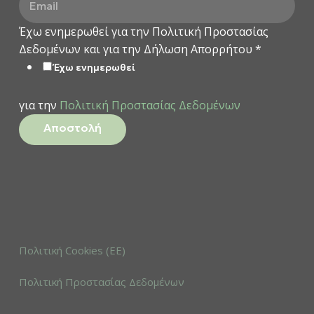
Έχω ενημερωθεί για την Πολιτική Προστασίας
Δεδομένων και για την Δήλωση Απορρήτου
*
Έχω ενημερωθεί
για την
Πολιτική Προστασίας Δεδομένων
Αποστολή
Πολιτική Cookies (ΕΕ)
Πολιτική Προστασίας Δεδομένων