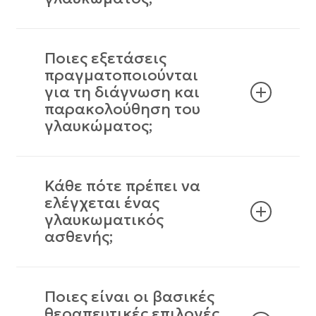
Ποιες εξετάσεις
πραγματοποιούνται
για τη διάγνωση και
παρακολούθηση του
γλαυκώματος;
Κάθε πότε πρέπει να
ελέγχεται ένας
γλαυκωματικός
ασθενής;
Ποιες είναι οι βασικές
θεραπευτικές επιλογές