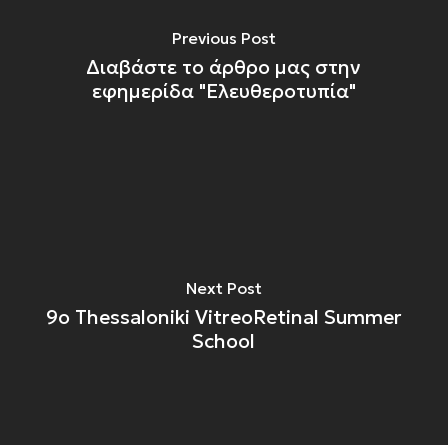
Previous Post
Διαβάστε το άρθρο μας στην
εφημερίδα "Ελευθεροτυπία"
Next Post
9ο Thessaloniki VitreoRetinal Summer
School