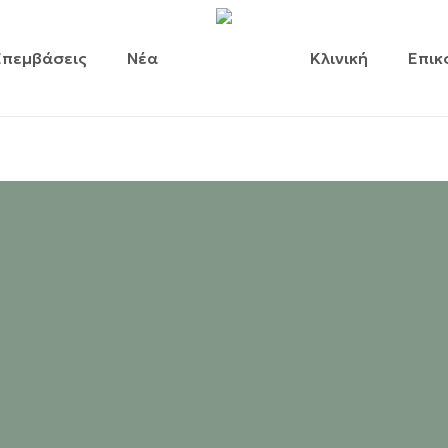
Επεμβάσεις
Νέα
Κλινική
Επικ