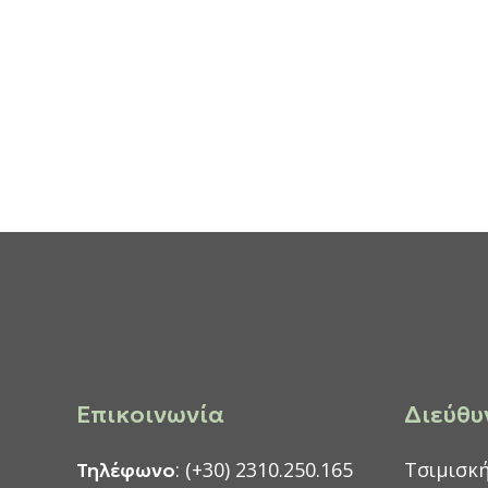
Επικοινωνία
Διεύθυ
: (+30) 2310.250.165
Τσιμισκή
Τηλέφωνο